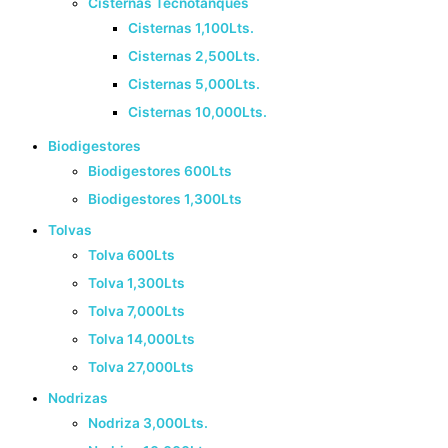
Cisternas Tecnotanques
Cisternas 1,100Lts.
Cisternas 2,500Lts.
Cisternas 5,000Lts.
Cisternas 10,000Lts.
Biodigestores
Biodigestores 600Lts
Biodigestores 1,300Lts
Tolvas
Tolva 600Lts
Tolva 1,300Lts
Tolva 7,000Lts
Tolva 14,000Lts
Tolva 27,000Lts
Nodrizas
Nodriza 3,000Lts.