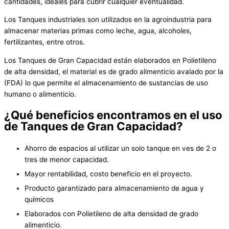
cantidades, ideales para cubrir cualquier eventualidad.
Los Tanques industriales son utilizados en la agroindustria para
almacenar materias primas como leche, agua, alcoholes,
fertilizantes, entre otros.
Los Tanques de Gran Capacidad están elaborados en Polietileno
de alta densidad, el material es de grado alimenticio avalado por la
(FDA) lo que permite el almacenamiento de sustancias de uso
humano o alimenticio.
¿Qué beneficios encontramos en el uso
de Tanques de Gran Capacidad?
Ahorro de espacios al utilizar un solo tanque en ves de 2 o
tres de menor capacidad.
Mayor rentabilidad, costo beneficio en el proyecto.
Producto garantizado para almacenamiento de agua y
químicos
Elaborados con Polietileno de alta densidad de grado
alimenticio.