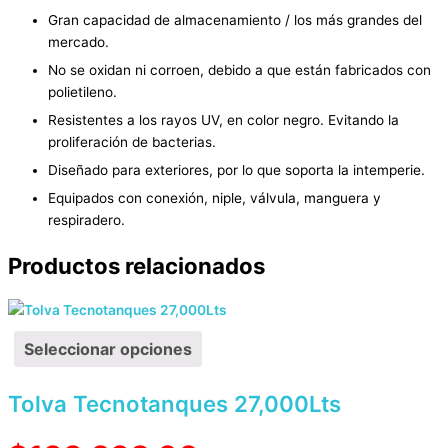
Gran capacidad de almacenamiento / los más grandes del
mercado.
No se oxidan ni corroen, debido a que están fabricados con
polietileno.
Resistentes a los rayos UV, en color negro. Evitando la
proliferación de bacterias.
Diseñado para exteriores, por lo que soporta la intemperie.
Equipados con conexión, niple, válvula, manguera y
respiradero.
Productos relacionados
Seleccionar opciones
Tolva Tecnotanques 27,000Lts