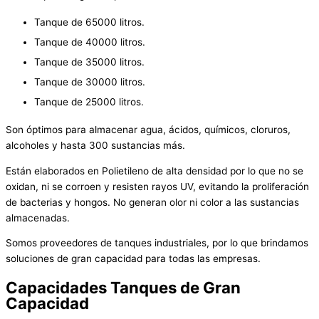
Tanque de 65000 litros.
Tanque de 40000 litros.
Tanque de 35000 litros.
Tanque de 30000 litros.
Tanque de 25000 litros.
Son óptimos para almacenar agua, ácidos, químicos, cloruros,
alcoholes y hasta 300 sustancias más.
Están elaborados en Polietileno de alta densidad por lo que no se
oxidan, ni se corroen y resisten rayos UV, evitando la proliferación
de bacterias y hongos. No generan olor ni color a las sustancias
almacenadas.
Somos proveedores de tanques industriales, por lo que brindamos
soluciones de gran capacidad para todas las empresas.
Capacidades Tanques de Gran
Capacidad