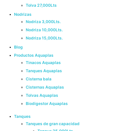
Tolva 27,000Lts
Nodrizas
Nodriza 3,000Lts.
Nodriza 10,000Lts.
Nodriza 15,000Lts.
Blog
Productos Aquaplas
Tinacos Aquaplas
Tanques Aquaplas
Cisterna bala
Cisternas Aquaplas
Tolvas Aquaplas
Biodigestor Aquaplas
Tanques
Tanques de gran capacidad