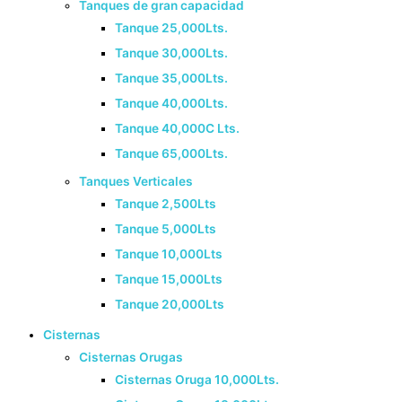
Tanques de gran capacidad
Tanque 25,000Lts.
Tanque 30,000Lts.
Tanque 35,000Lts.
Tanque 40,000Lts.
Tanque 40,000C Lts.
Tanque 65,000Lts.
Tanques Verticales
Tanque 2,500Lts
Tanque 5,000Lts
Tanque 10,000Lts
Tanque 15,000Lts
Tanque 20,000Lts
Cisternas
Cisternas Orugas
Cisternas Oruga 10,000Lts.