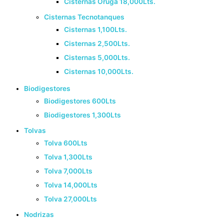
Cisternas Oruga 18,000Lts.
Cisternas Tecnotanques
Cisternas 1,100Lts.
Cisternas 2,500Lts.
Cisternas 5,000Lts.
Cisternas 10,000Lts.
Biodigestores
Biodigestores 600Lts
Biodigestores 1,300Lts
Tolvas
Tolva 600Lts
Tolva 1,300Lts
Tolva 7,000Lts
Tolva 14,000Lts
Tolva 27,000Lts
Nodrizas