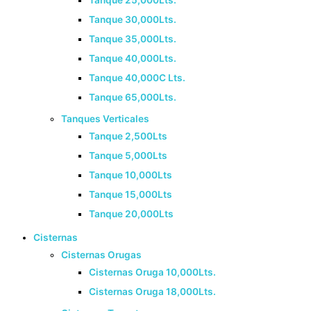
Tanque 25,000Lts.
Tanque 30,000Lts.
Tanque 35,000Lts.
Tanque 40,000Lts.
Tanque 40,000C Lts.
Tanque 65,000Lts.
Tanques Verticales
Tanque 2,500Lts
Tanque 5,000Lts
Tanque 10,000Lts
Tanque 15,000Lts
Tanque 20,000Lts
Cisternas
Cisternas Orugas
Cisternas Oruga 10,000Lts.
Cisternas Oruga 18,000Lts.