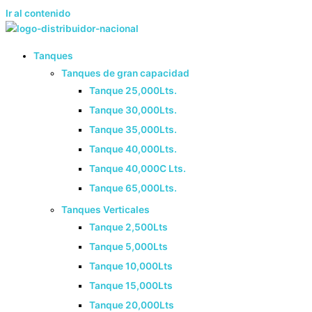
Ir al contenido
Tanques
Tanques de gran capacidad
Tanque 25,000Lts.
Tanque 30,000Lts.
Tanque 35,000Lts.
Tanque 40,000Lts.
Tanque 40,000C Lts.
Tanque 65,000Lts.
Tanques Verticales
Tanque 2,500Lts
Tanque 5,000Lts
Tanque 10,000Lts
Tanque 15,000Lts
Tanque 20,000Lts