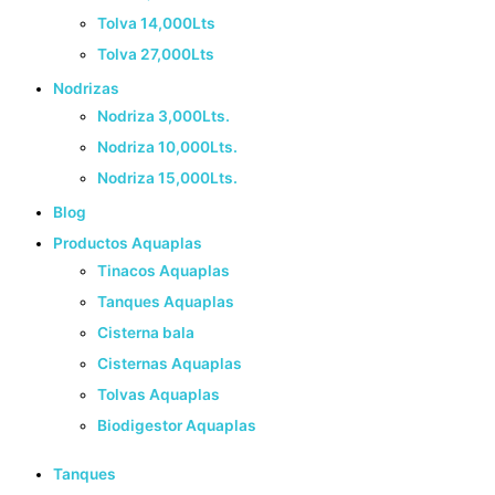
Tolva 14,000Lts
Tolva 27,000Lts
Nodrizas
Nodriza 3,000Lts.
Nodriza 10,000Lts.
Nodriza 15,000Lts.
Blog
Productos Aquaplas
Tinacos Aquaplas
Tanques Aquaplas
Cisterna bala
Cisternas Aquaplas
Tolvas Aquaplas
Biodigestor Aquaplas
Tanques