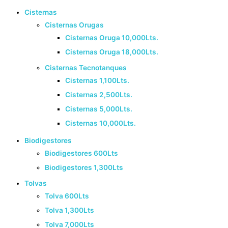
Cisternas
Cisternas Orugas
Cisternas Oruga 10,000Lts.
Cisternas Oruga 18,000Lts.
Cisternas Tecnotanques
Cisternas 1,100Lts.
Cisternas 2,500Lts.
Cisternas 5,000Lts.
Cisternas 10,000Lts.
Biodigestores
Biodigestores 600Lts
Biodigestores 1,300Lts
Tolvas
Tolva 600Lts
Tolva 1,300Lts
Tolva 7,000Lts