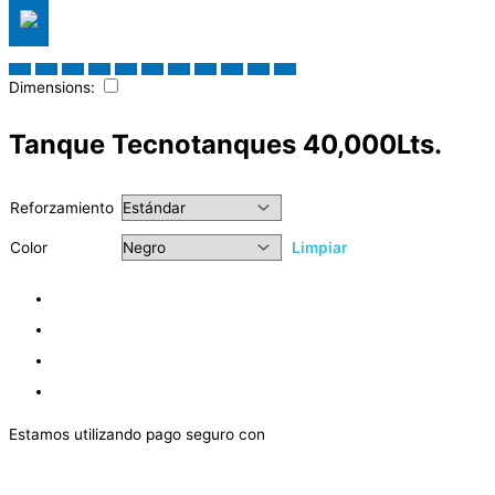
Dimensions:
Tanque Tecnotanques 40,000Lts.
Reforzamiento
Color
Limpiar
Estamos utilizando pago seguro con