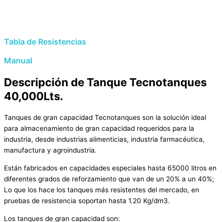
Tabla de Resistencias
Manual
Descripción de Tanque Tecnotanques
40,000Lts.
Tanques de gran capacidad Tecnotanques son la solución ideal
para almacenamiento de gran capacidad requeridos para la
industria, desde industrias alimenticias, industria farmacéutica,
manufactura y agroindustria.
Están fabricados en capacidades especiales hasta 65000 litros en
diferentes grados de reforzamiento que van de un 20% a un 40%;
Lo que los hace los tanques más resistentes del mercado, en
pruebas de resistencia soportan hasta 1.20 Kg/dm3.
Los tanques de gran capacidad son: