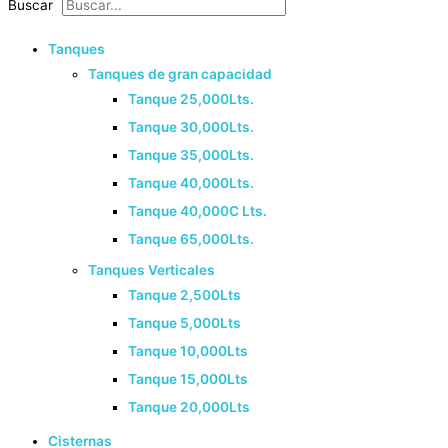
Buscar
Tanques
Tanques de gran capacidad
Tanque 25,000Lts.
Tanque 30,000Lts.
Tanque 35,000Lts.
Tanque 40,000Lts.
Tanque 40,000C Lts.
Tanque 65,000Lts.
Tanques Verticales
Tanque 2,500Lts
Tanque 5,000Lts
Tanque 10,000Lts
Tanque 15,000Lts
Tanque 20,000Lts
Cisternas