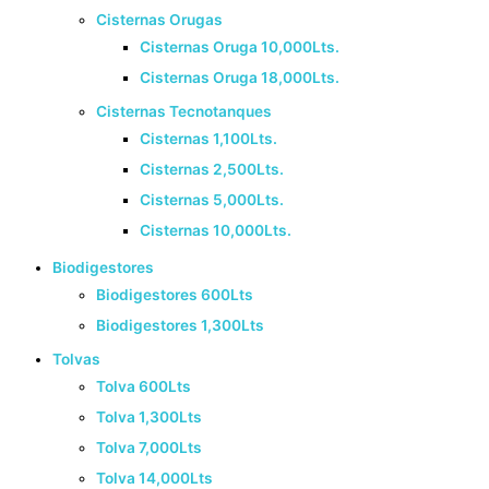
Cisternas Orugas
Cisternas Oruga 10,000Lts.
Cisternas Oruga 18,000Lts.
Cisternas Tecnotanques
Cisternas 1,100Lts.
Cisternas 2,500Lts.
Cisternas 5,000Lts.
Cisternas 10,000Lts.
Biodigestores
Biodigestores 600Lts
Biodigestores 1,300Lts
Tolvas
Tolva 600Lts
Tolva 1,300Lts
Tolva 7,000Lts
Tolva 14,000Lts